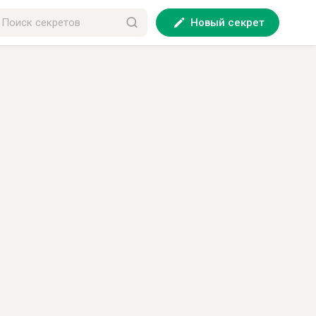
Новый секрет