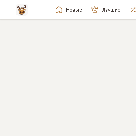
Новые
Лучшие