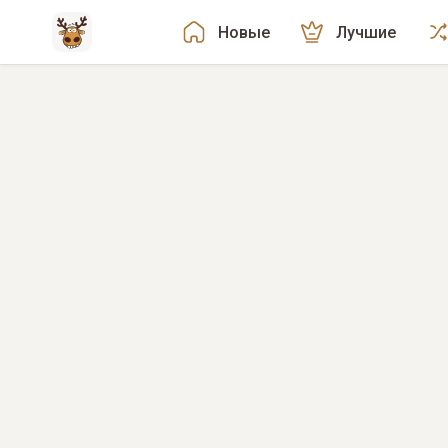
Новые
Лучшие