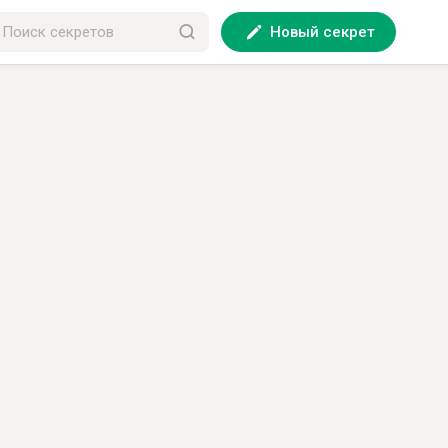
Новый секрет