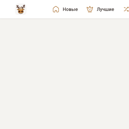
Новые
Лучшие