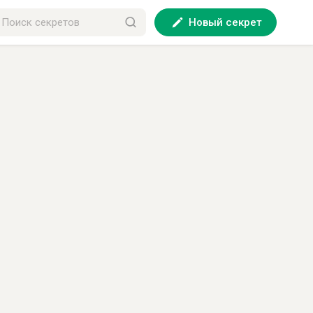
Новый секрет