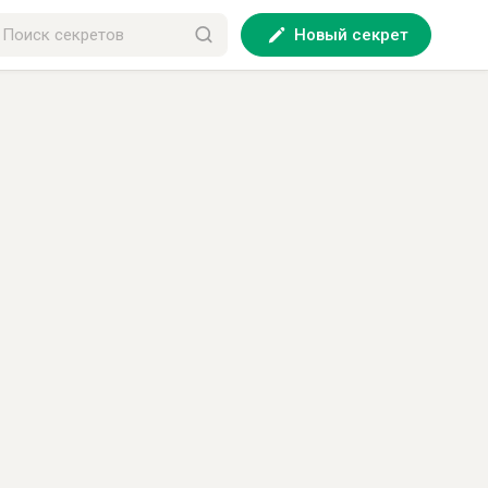
Новый секрет