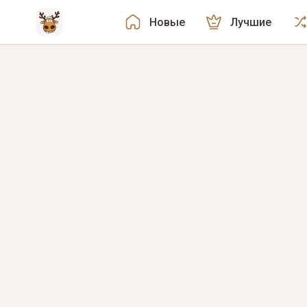
Новые
Лучшие