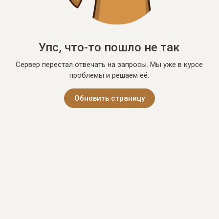
Упс, что-то пошло не так
Сервер перестал отвечать на запросы. Мы уже в курсе
проблемы и решаем её.
Обновить страницу