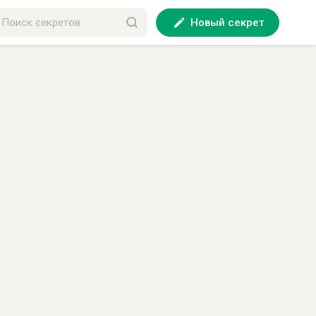
Новый секрет