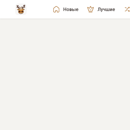
Новые
Лучшие