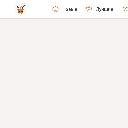
Новые
Лучшие