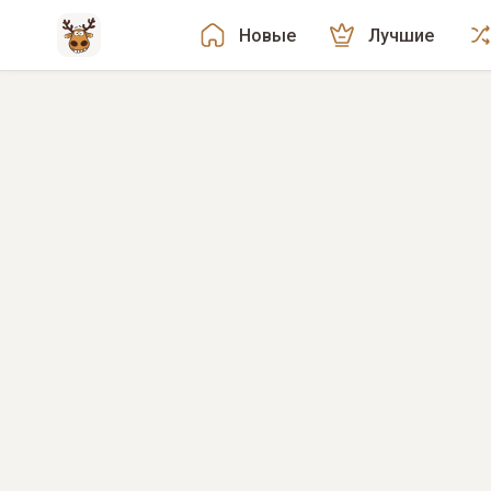
Новые
Лучшие