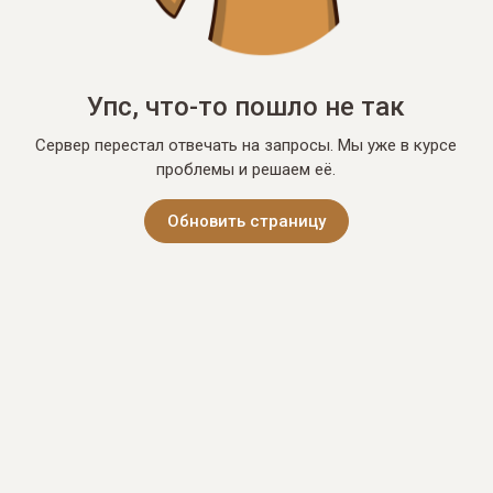
Упс, что-то пошло не так
Сервер перестал отвечать на запросы. Мы уже в курсе
проблемы и решаем её.
Обновить страницу