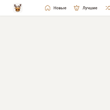
Новые
Лучшие