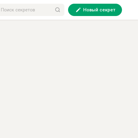
Новый секрет