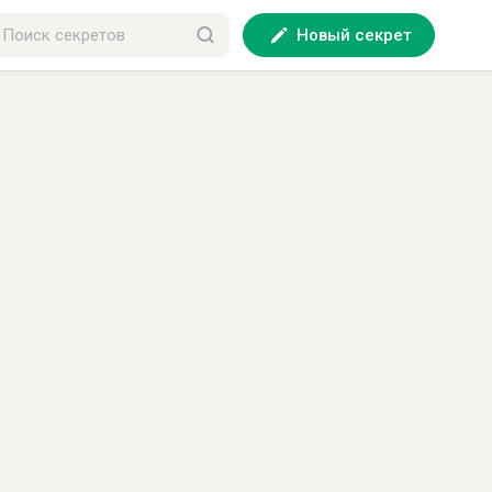
Новый секрет