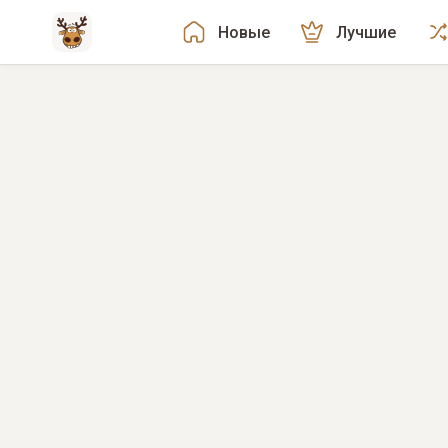
Новые
Лучшие