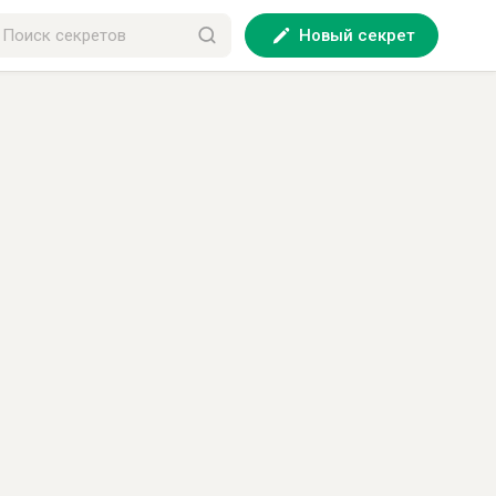
Новый секрет