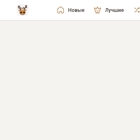
Новые
Лучшие