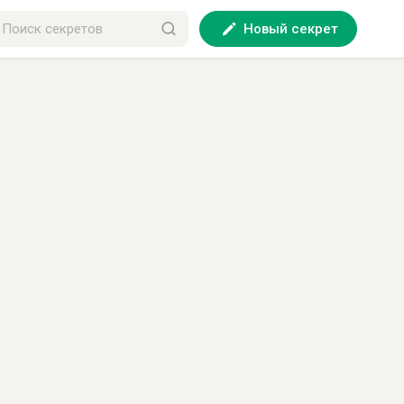
Новый секрет