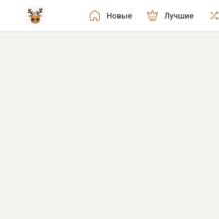
Новые
Лучшие