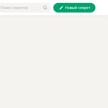
Новый секрет