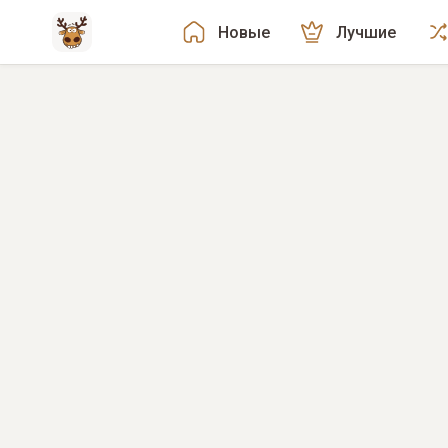
Новые
Лучшие