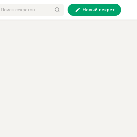
Новый секрет