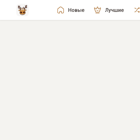
Новые
Лучшие