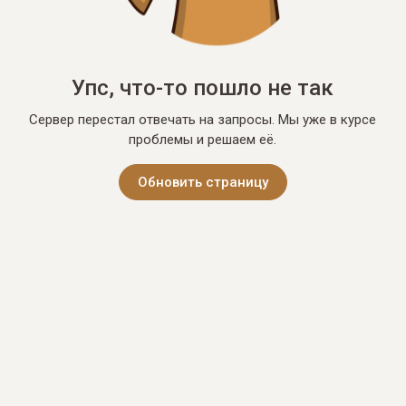
Упс, что-то пошло не так
Сервер перестал отвечать на запросы. Мы уже в курсе
проблемы и решаем её.
Обновить страницу