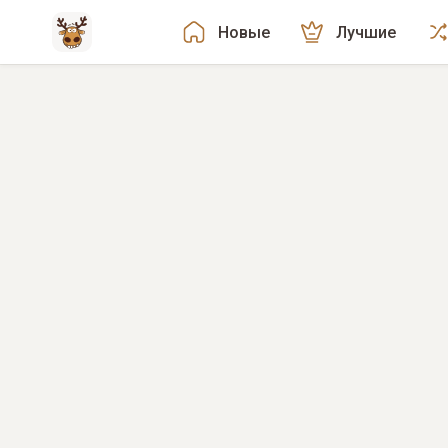
Новые
Лучшие