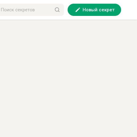
Новый секрет