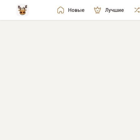
Новые
Лучшие