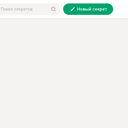
Новый секрет