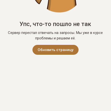
Упс, что-то пошло не так
Сервер перестал отвечать на запросы. Мы уже в курсе
проблемы и решаем её.
Обновить страницу