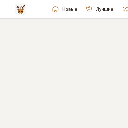
Новые
Лучшие