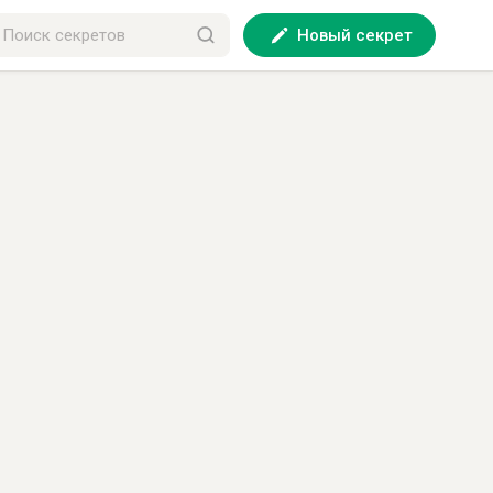
Новый секрет