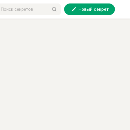
Новый секрет