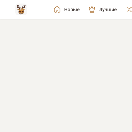
Новые
Лучшие