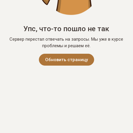
Упс, что-то пошло не так
Сервер перестал отвечать на запросы. Мы уже в курсе
проблемы и решаем её.
Обновить страницу