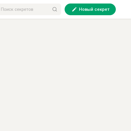
Новый секрет