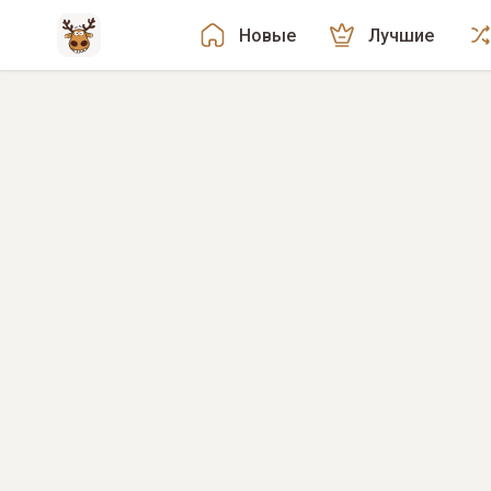
Новые
Лучшие