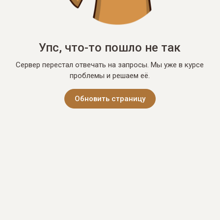
Упс, что-то пошло не так
Сервер перестал отвечать на запросы. Мы уже в курсе
проблемы и решаем её.
Обновить страницу