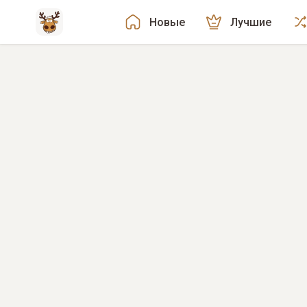
Новые
Лучшие