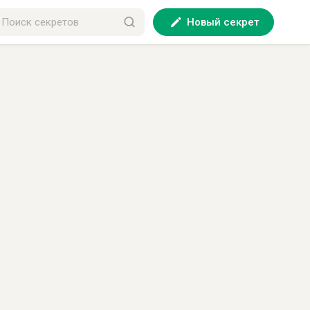
Новый секрет