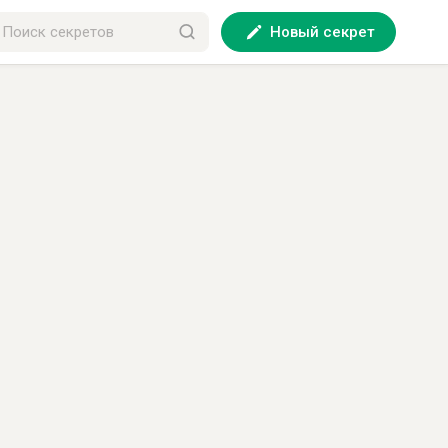
Новый секрет