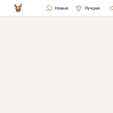
Новые
Лучшие