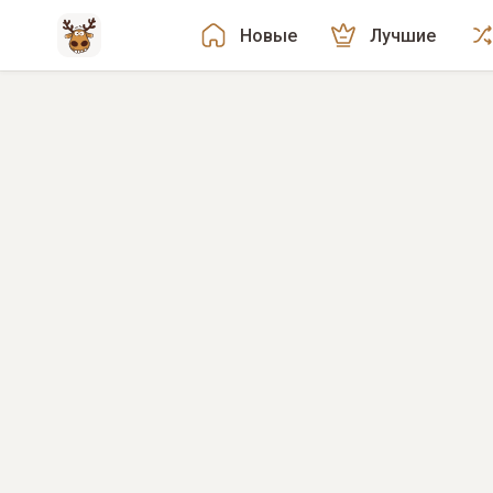
Новые
Лучшие