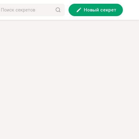
Новый секрет