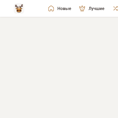
Новые
Лучшие