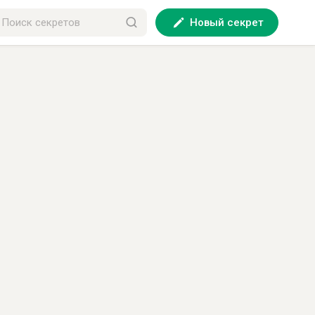
Новый секрет