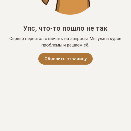
Упс, что-то пошло не так
Сервер перестал отвечать на запросы. Мы уже в курсе
проблемы и решаем её.
Обновить страницу