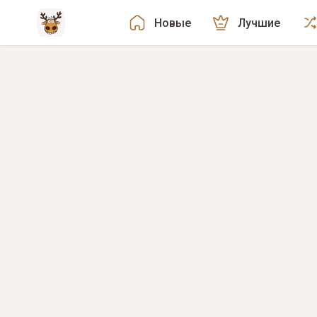
Новые
Лучшие