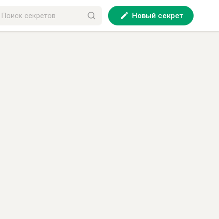
Новый секрет