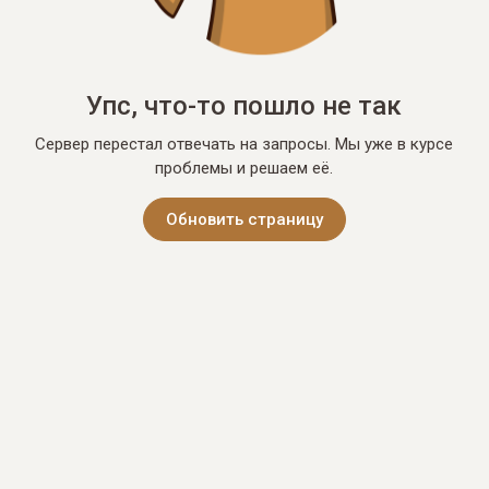
Упс, что-то пошло не так
Сервер перестал отвечать на запросы. Мы уже в курсе
проблемы и решаем её.
Обновить страницу