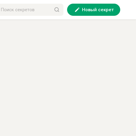
Новый секрет