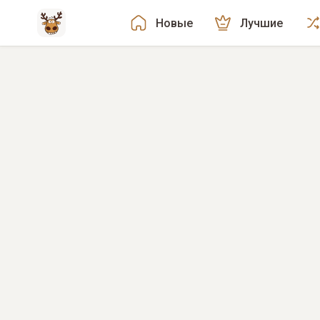
Новые
Лучшие