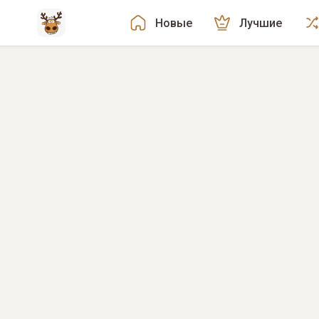
Новые
Лучшие