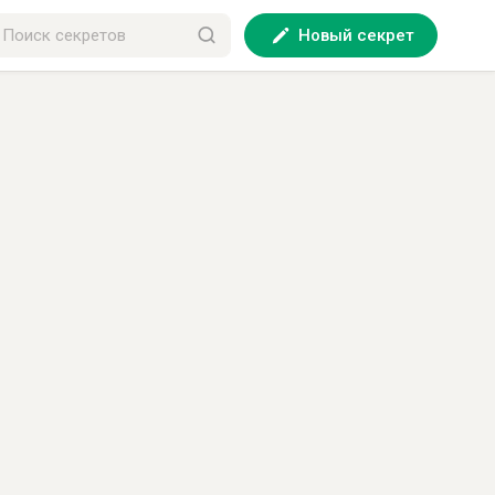
Новый секрет