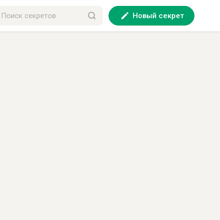
Новый секрет