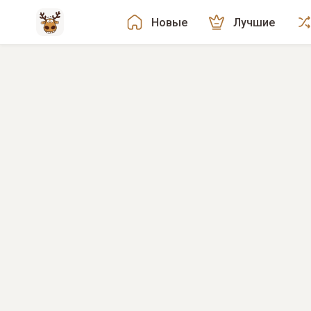
Новые
Лучшие