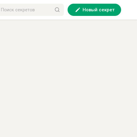
Новый секрет