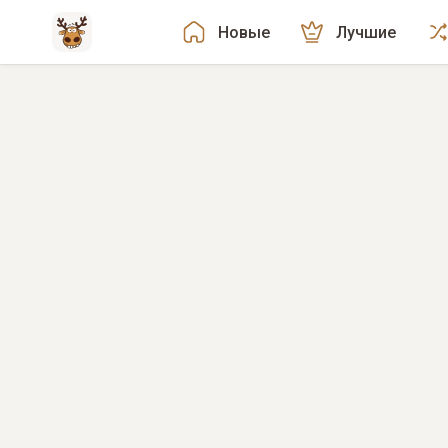
Новые
Лучшие