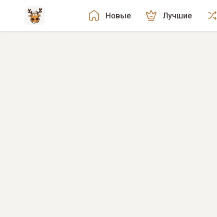
Новые
Лучшие