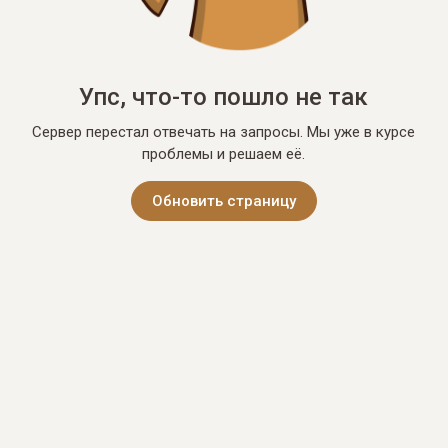
Упс, что-то пошло не так
Сервер перестал отвечать на запросы. Мы уже в курсе
проблемы и решаем её.
Обновить страницу