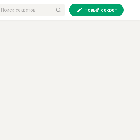
Новый секрет