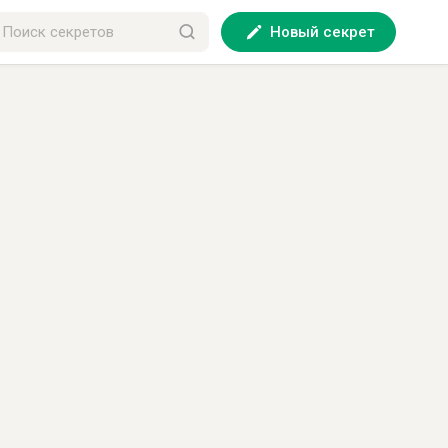
Новый секрет