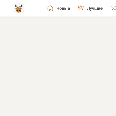
Новые
Лучшие