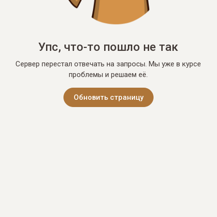
Упс, что-то пошло не так
Сервер перестал отвечать на запросы. Мы уже в курсе
проблемы и решаем её.
Обновить страницу