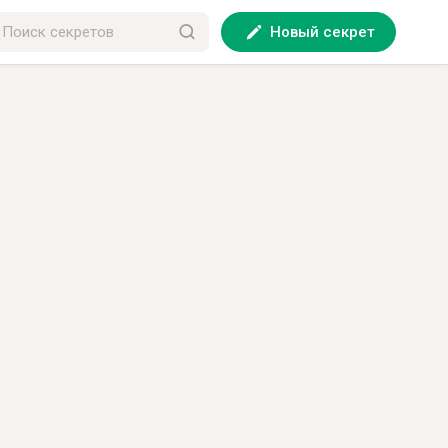
Новый секрет