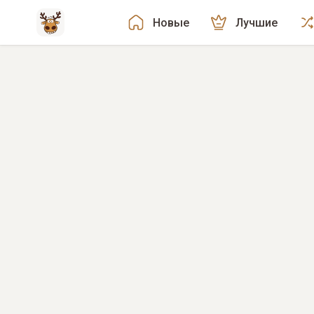
Новые
Лучшие