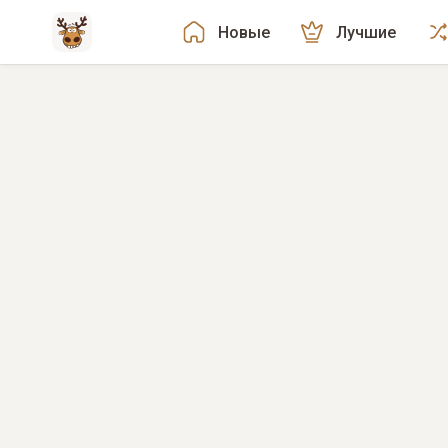
Новые
Лучшие