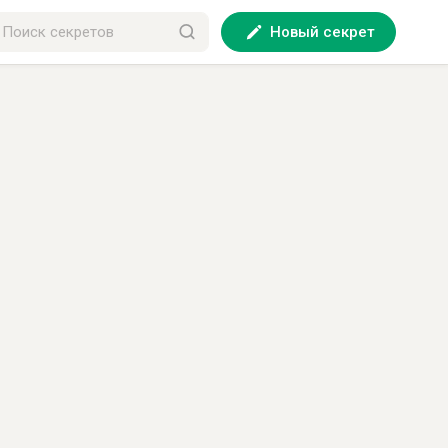
Новый секрет