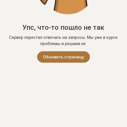
Упс, что-то пошло не так
Сервер перестал отвечать на запросы. Мы уже в курсе
проблемы и решаем её.
Обновить страницу