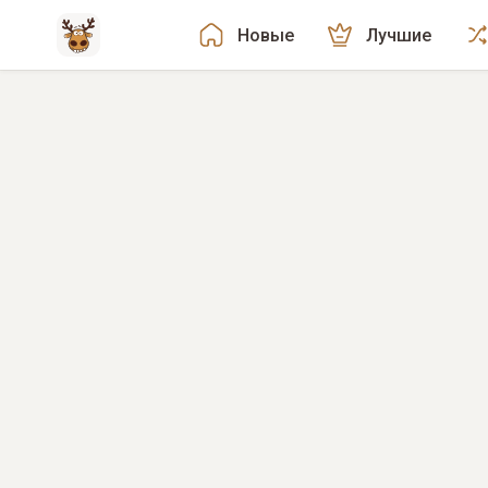
Новые
Лучшие