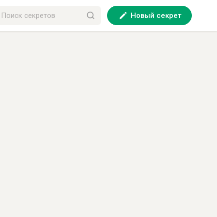
Новый секрет