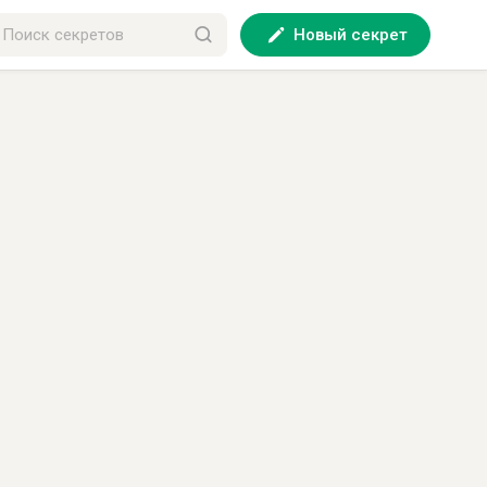
Новый секрет