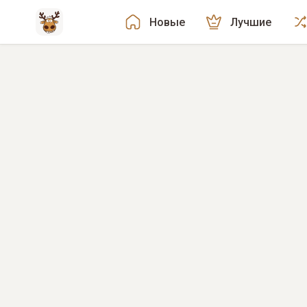
Новые
Лучшие