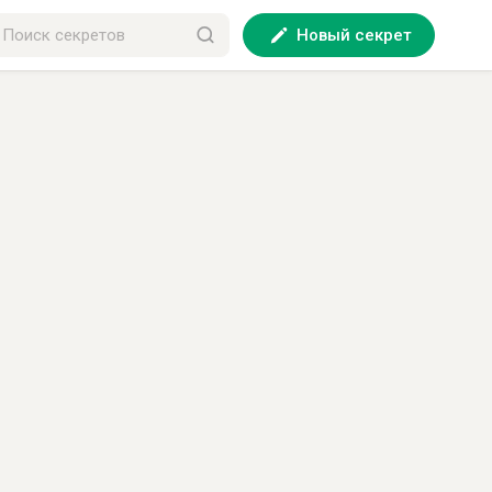
Новый секрет