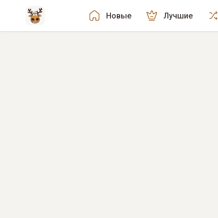
Новые
Лучшие