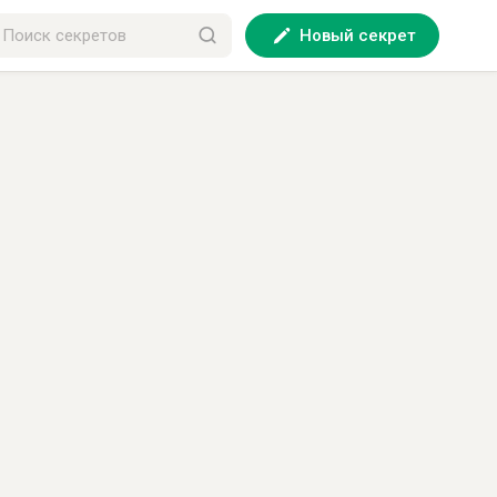
Новый секрет