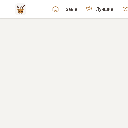
Новые
Лучшие