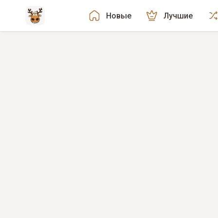
Новые
Лучшие