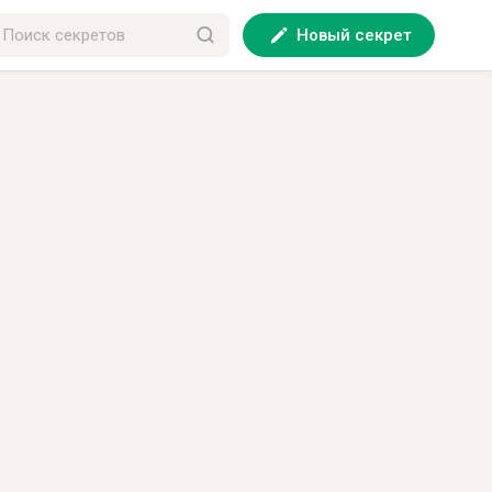
Новый секрет