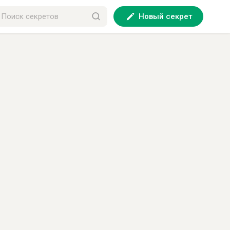
Новый секрет