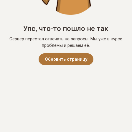
Упс, что-то пошло не так
Сервер перестал отвечать на запросы. Мы уже в курсе
проблемы и решаем её.
Обновить страницу