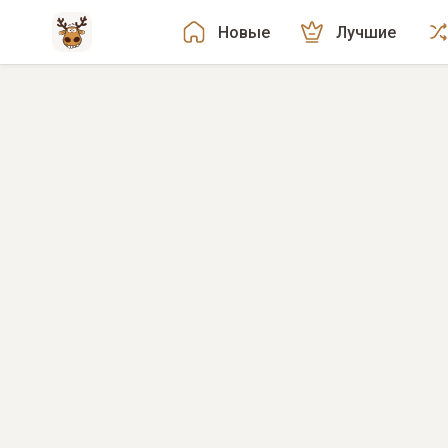
Новые
Лучшие