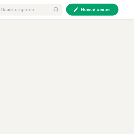
Новый секрет