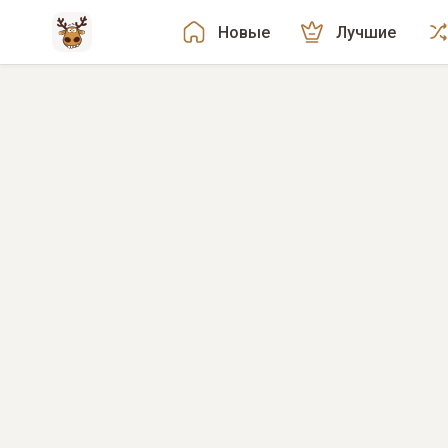
Новые
Лучшие