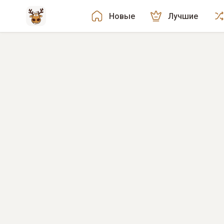
Новые
Лучшие