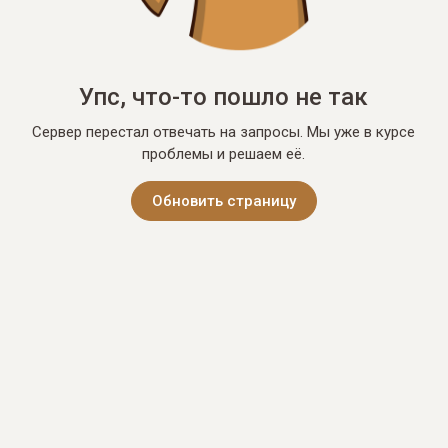
Упс, что-то пошло не так
Сервер перестал отвечать на запросы. Мы уже в курсе
проблемы и решаем её.
Обновить страницу