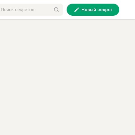
Новый секрет