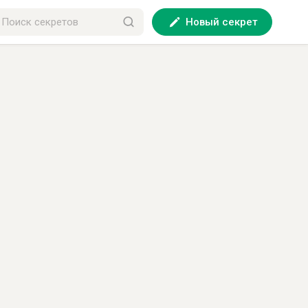
Новый секрет