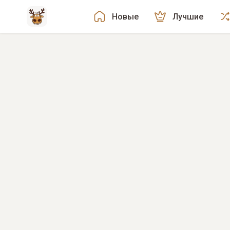
Новые
Лучшие