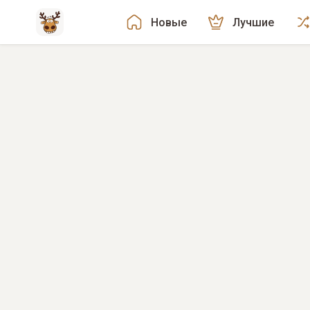
Новые
Лучшие