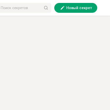
Новый секрет