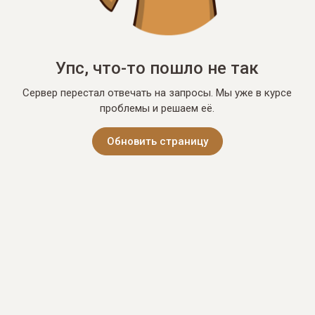
Упс, что-то пошло не так
Сервер перестал отвечать на запросы. Мы уже в курсе
проблемы и решаем её.
Обновить страницу