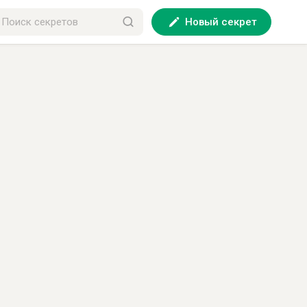
Новый секрет