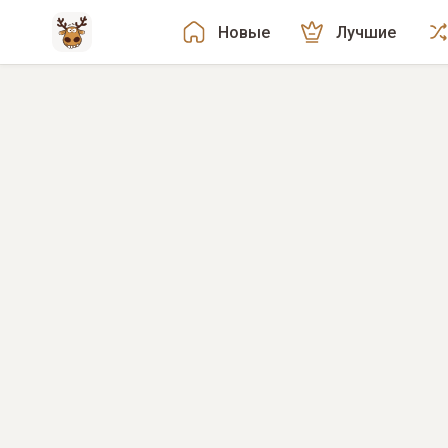
Новые
Лучшие