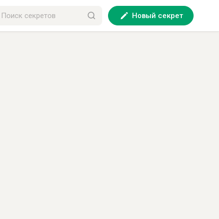
Новый секрет