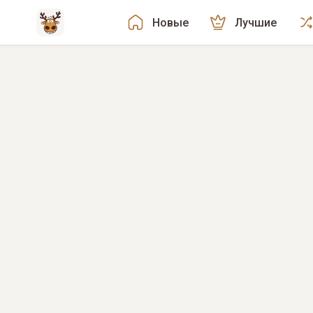
Новые
Лучшие