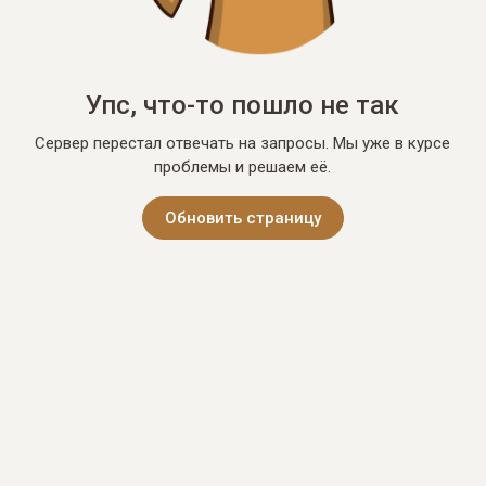
Упс, что-то пошло не так
Сервер перестал отвечать на запросы. Мы уже в курсе
проблемы и решаем её.
Обновить страницу