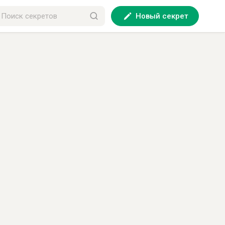
Новый секрет