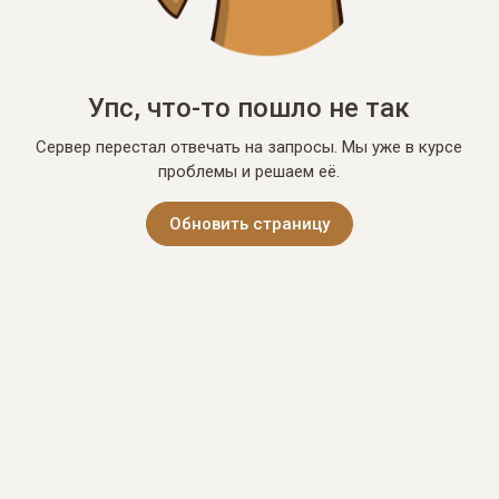
Упс, что-то пошло не так
Сервер перестал отвечать на запросы. Мы уже в курсе
проблемы и решаем её.
Обновить страницу