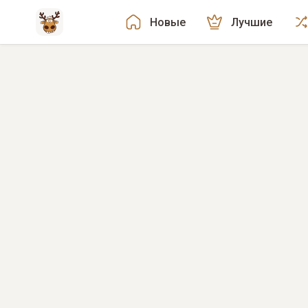
Новые
Лучшие