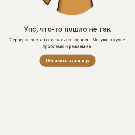
Упс, что-то пошло не так
Сервер перестал отвечать на запросы. Мы уже в курсе
проблемы и решаем её.
Обновить страницу