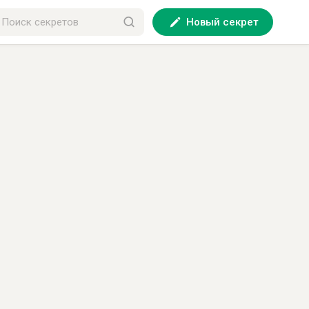
Новый секрет