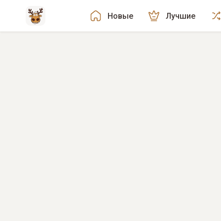
Новые
Лучшие