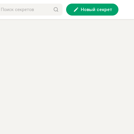
Новый секрет