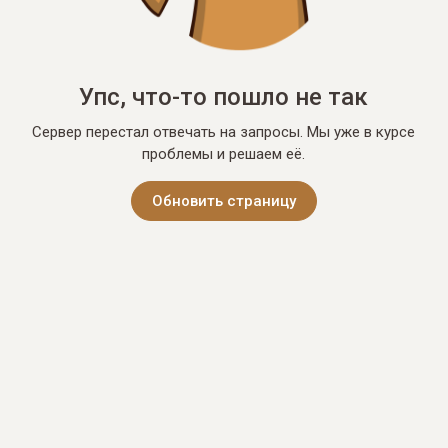
Упс, что-то пошло не так
Сервер перестал отвечать на запросы. Мы уже в курсе
проблемы и решаем её.
Обновить страницу