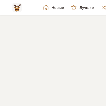
Новые
Лучшие