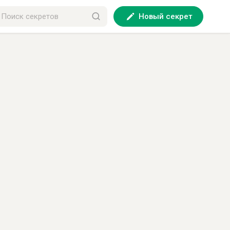
Новый секрет