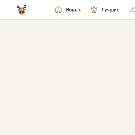
Новые
Лучшие