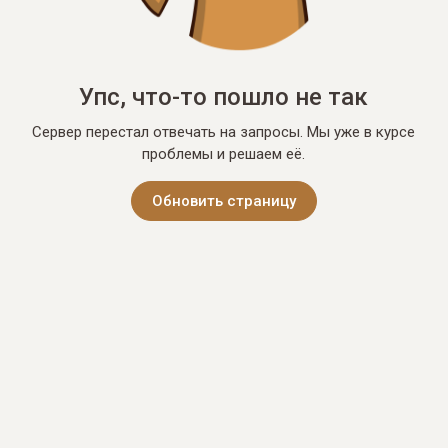
Упс, что-то пошло не так
Сервер перестал отвечать на запросы. Мы уже в курсе
проблемы и решаем её.
Обновить страницу