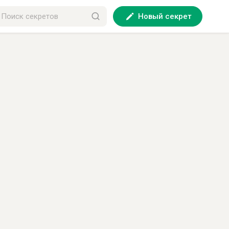
Новый секрет