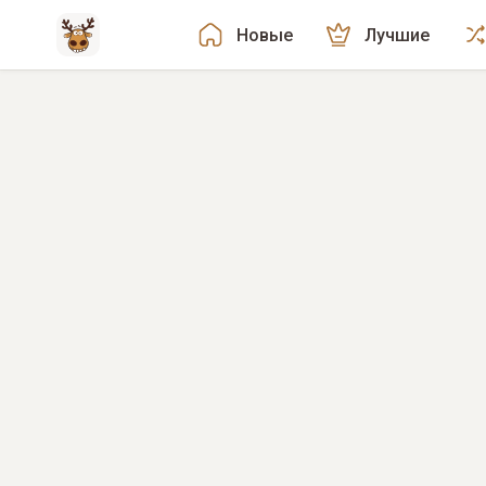
Новые
Лучшие