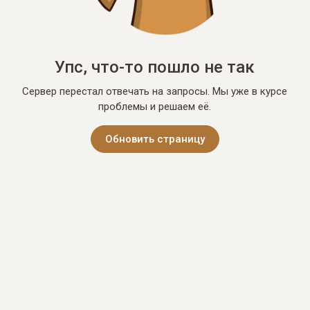
Упс, что-то пошло не так
Сервер перестал отвечать на запросы. Мы уже в курсе
проблемы и решаем её.
Обновить страницу