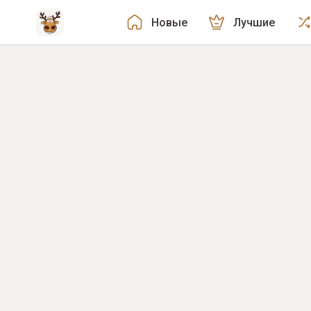
Новые
Лучшие