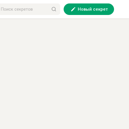
Новый секрет