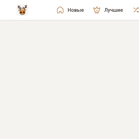
Новые
Лучшие